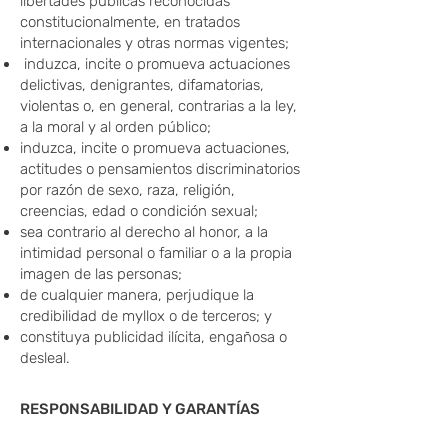
libertades públicas reconocidas
constitucionalmente, en tratados
internacionales y otras normas vigentes;
induzca, incite o promueva actuaciones
delictivas, denigrantes, difamatorias,
violentas o, en general, contrarias a la ley,
a la moral y al orden público;
induzca, incite o promueva actuaciones,
actitudes o pensamientos discriminatorios
por razón de sexo, raza, religión,
creencias, edad o condición sexual;
sea contrario al derecho al honor, a la
intimidad personal o familiar o a la propia
imagen de las personas;
de cualquier manera, perjudique la
credibilidad de myllox o de terceros; y
constituya publicidad ilícita, engañosa o
desleal.
RESPONSABILIDAD Y
GARANTÍAS