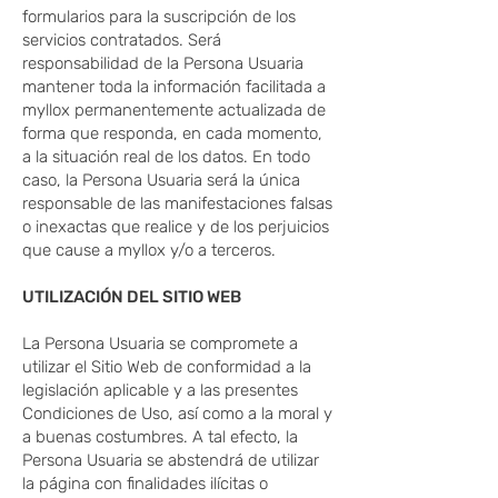
formularios para la suscripción de los
servicios contratados. Será
responsabilidad de la Persona Usuaria
mantener toda la información facilitada a
myllox permanentemente actualizada de
forma que responda, en cada momento,
a la situación real de los datos. En todo
caso, la Persona Usuaria será la única
responsable de las manifestaciones falsas
o inexactas que realice y de los perjuicios
que cause a myllox y/o a terceros.
UTILIZACIÓN DEL SITIO WEB
La Persona Usuaria se compromete a
utilizar el Sitio Web de conformidad a la
legislación aplicable y a las presentes
Condiciones de Uso, así como a la moral y
a buenas costumbres. A tal efecto, la
Persona Usuaria se abstendrá de utilizar
la página con finalidades ilícitas o