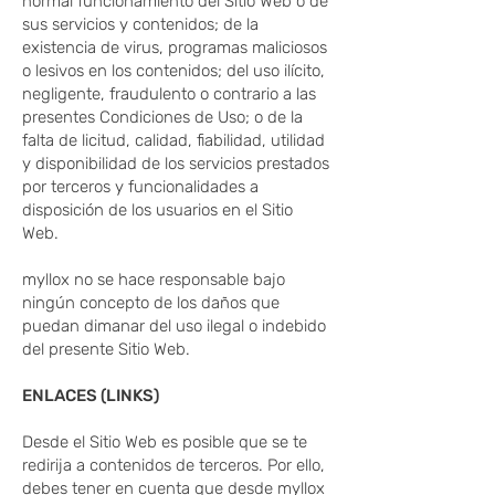
normal funcionamiento del Sitio Web o de
sus servicios y contenidos; de la
existencia de virus, programas maliciosos
o lesivos en los contenidos; del uso ilícito,
negligente, fraudulento o contrario a las
presentes Condiciones de Uso; o de la
falta de licitud, calidad, fiabilidad, utilidad
y disponibilidad de los servicios prestados
por terceros y funcionalidades a
disposición de los usuarios en el Sitio
Web.
myllox no se hace responsable bajo
ningún concepto de los daños que
puedan dimanar del uso ilegal o indebido
del presente Sitio Web.
ENLACES (LINKS)
Desde el Sitio Web es posible que se te
redirija a contenidos de terceros. Por ello,
debes tener en cuenta que desde myllox