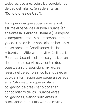
todos los usuarios sobre las condiciones
de uso del mismo, (en adelante las
“
Condiciones de Uso
”).
Toda persona que acceda a esta web
asume el papel de Persona Usuaria (en
adelante la “
Persona Usuaria
”), e implica
la aceptación total y sin reservas de todas
y cada una de las disposiciones incluidas
en las presente Condiciones de Uso.
A través del Sitio Web, myllox facilita a las
Personas Usuarias el acceso y utilización
de diferentes servicios y contenidos
puestos a su disposición. myllox, se
reserva el derecho a modificar cualquier
tipo de información que pudiera aparecer
en el Sitio Web, sin que exista la
obligación de preavisar o poner en
conocimiento de los Usuarios estas
obligaciones, siendo suficientes la
publicación en el Sitio Web de myllox.