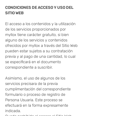
CONDICIONES DE ACCESO Y USO DEL
SITIO WEB
El acceso a los contenidos y la utilización
de los servicios proporcionados por
myllox tiene carácter gratuito, si bien
alguno de los servicios y contenidos
ofrecidos por myllox a través del Sitio Web
pueden estar sujetos a su contratación
previa y al pago de una cantidad, lo cual
se especificará en el documento
correspondiente a suscribir.
Asimismo, el uso de algunos de los
servicios precisara de la previa
cumplimentación del correspondiente
formulario o proceso de registro de
Persona Usuaria. Este proceso se
efectuará en la forma expresamente
indicada.