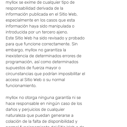
myllox se exime de cualquier tipo de
responsabilidad derivada de la
información publicada en el Sitio Web,
especialmente en los casos que esta
información haya sido manipulada o
introducida por un tercero ajeno.
Este Sitio Web ha sido revisado y probado
para que funcione correctamente. Sin
embargo, myllox no garantiza la
inexistencia de determinados errores de
programación, así como determinados
supuestos de fuerza mayor o
circunstancias que podrían imposibilitar el
acceso al Sitio Web o su normal
funcionamiento.
myllox no otorga ninguna garantía ni se
hace responsable en ningún caso de los
daños y perjuicios de cualquier
naturaleza que puedan generarse a
colación de la falta de disponibilidad y