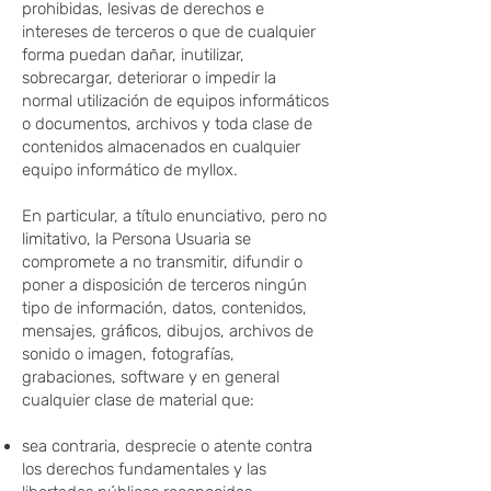
prohibidas, lesivas de derechos e
intereses de terceros o que de cualquier
forma puedan dañar, inutilizar,
sobrecargar, deteriorar o impedir la
normal utilización de equipos informáticos
o documentos, archivos y toda clase de
contenidos almacenados en cualquier
equipo informático de myllox.
En particular, a título enunciativo, pero no
limitativo, la Persona Usuaria se
compromete a no transmitir, difundir o
poner a disposición de terceros ningún
tipo de información, datos, contenidos,
mensajes, gráficos, dibujos, archivos de
sonido o imagen, fotografías,
grabaciones, software y en general
cualquier clase de material que:
sea contraria, desprecie o atente contra
los derechos fundamentales y las