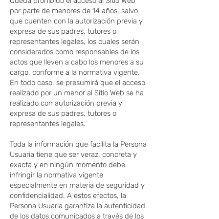
Queda prohibido el acceso al Sitio Web
por parte de menores de 14 años, salvo
que cuenten con la autorización previa y
expresa de sus padres, tutores o
representantes legales, los cuales serán
considerados como responsables de los
actos que lleven a cabo los menores a su
cargo, conforme a la normativa vigente.
En todo caso, se presumirá que el acceso
realizado por un menor al Sitio Web se ha
realizado con autorización previa y
expresa de sus padres, tutores o
representantes legales.
Toda la información que facilita la Persona
Usuaria tiene que ser veraz, concreta y
exacta y en ningún momento debe
infringir la normativa vigente
especialmente en materia de seguridad y
confidencialidad. A estos efectos, la
Persona Usuaria garantiza la autenticidad
de los datos comunicados a través de los