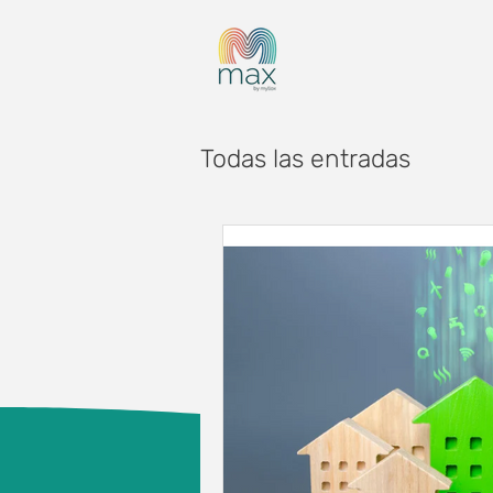
Todas las entradas