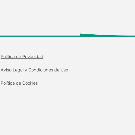
Política de Privacidad
Aviso Legal y Condiciones de Uso
Política de Cookies