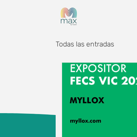
Todas las entradas