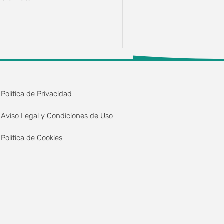
Política de Privacidad
Aviso Legal y Condiciones de Uso
Política de Cookies