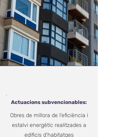
Actuacions subvencionables:
Obres de millora de l'eficiència i
estalvi energètic realitzades a
edificis d'habitatges