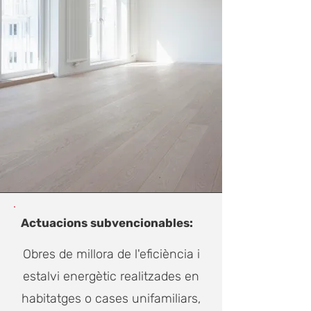
Actuacions subvencionables:
Obres de millora de l'eficiència i
estalvi energètic realitzades en
habitatges o cases unifamiliars,