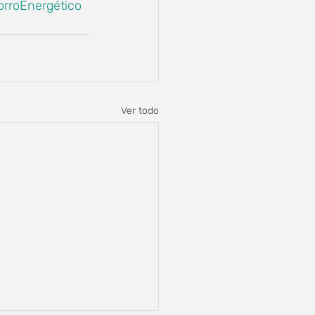
rroEnergético
Ver todo