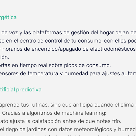
rgética
 de voz y las plataformas de gestión del hogar dejan de
se en el centro de control de tu consumo, con ellos pod
 horarios de encendido/apagado de electrodomésticos
ión.
lertas en tiempo real sobre picos de consumo.
sensores de temperatura y humedad para ajustes autom
tificial predictiva
aprende tus rutinas, sino que anticipa cuando el clima 
 Gracias a algoritmos de machine learning:
ato ajusta la calefacción antes de que notes frío.
 el riego de jardines con datos meteorológicos y humed