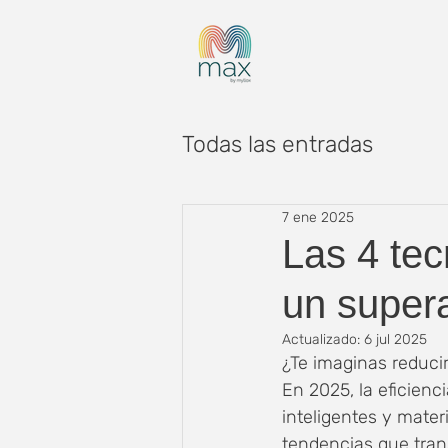
Todas las entradas
7 ene 2025
Las 4 tec
un super
Actualizado:
6 jul 2025
¿Te imaginas reducir
En 2025, la eficienc
inteligentes y mater
tendencias que tran